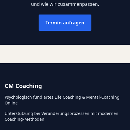
und wie wir zusammenpassen.
Termin anfragen
CM Coaching
Psychologisch fundiertes Life Coaching & Mental-Coaching
Online
Unterstützung bei Veränderungsprozessen mit modernen
Coaching-Methoden