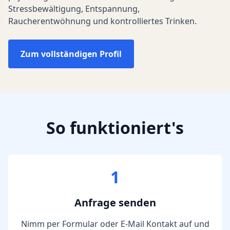
Stressbewältigung, Entspannung,
Raucherentwöhnung und kontrolliertes Trinken.
Zum vollständigen Profil
So funktioniert's
1
Anfrage senden
Nimm per Formular oder E-Mail Kontakt auf und