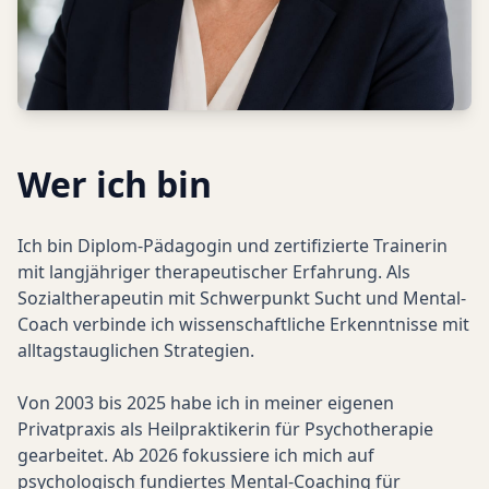
Wer ich bin
Ich bin Diplom-Pädagogin und zertifizierte Trainerin
mit langjähriger therapeutischer Erfahrung. Als
Sozialtherapeutin mit Schwerpunkt Sucht und Mental-
Coach verbinde ich wissenschaftliche Erkenntnisse mit
alltagstauglichen Strategien.
Von 2003 bis 2025 habe ich in meiner eigenen
Privatpraxis als Heilpraktikerin für Psychotherapie
gearbeitet. Ab 2026 fokussiere ich mich auf
psychologisch fundiertes Mental-Coaching für