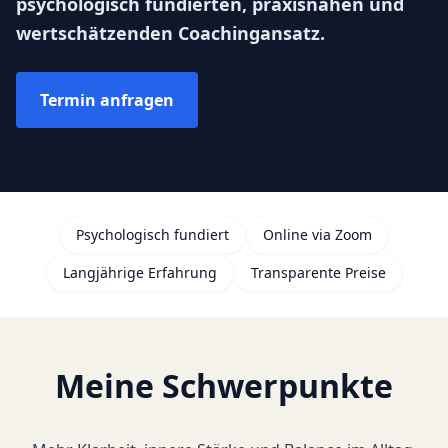
psychologisch fundierten, praxisnahen und
wertschätzenden Coachingansatz.
Termin anfragen
Psychologisch fundiert
Online via Zoom
Langjährige Erfahrung
Transparente Preise
Meine Schwerpunkte