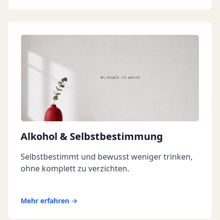
Alkohol & Selbstbestimmung
Selbstbestimmt und bewusst weniger trinken,
ohne komplett zu verzichten.
Mehr erfahren →