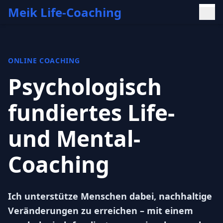
Meik Life-Coaching
ONLINE COACHING
Psychologisch
fundiertes Life-
und Mental-
Coaching
Ich unterstütze Menschen dabei, nachhaltige
Veränderungen zu erreichen – mit einem