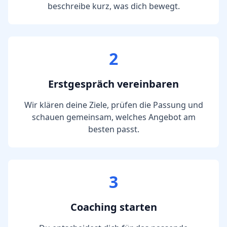
beschreibe kurz, was dich bewegt.
2
Erstgespräch vereinbaren
Wir klären deine Ziele, prüfen die Passung und
schauen gemeinsam, welches Angebot am
besten passt.
3
Coaching starten