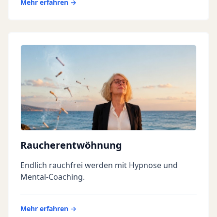
Mehr erfahren →
Raucherentwöhnung
Endlich rauchfrei werden mit Hypnose und
Mental-Coaching.
Mehr erfahren →