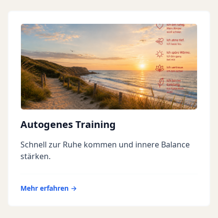
Autogenes Training
Schnell zur Ruhe kommen und innere Balance
stärken.
Mehr erfahren →