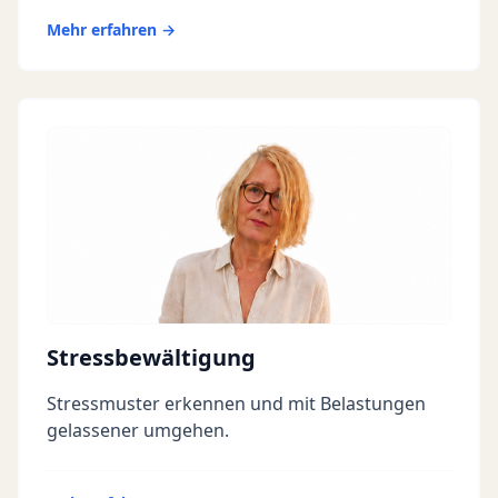
Mehr erfahren →
Stressbewältigung
Stressmuster erkennen und mit Belastungen
gelassener umgehen.