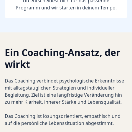
Du entscheidest dich für das passende
Programm und wir starten in deinem Tempo.
Ein Coaching-Ansatz, der
wirkt
Das Coaching verbindet psychologische Erkenntnisse
mit alltagstauglichen Strategien und individueller
Begleitung. Ziel ist eine langfristige Veränderung hin
zu mehr Klarheit, innerer Stärke und Lebensqualität.
Das Coaching ist lösungsorientiert, empathisch und
auf die persönliche Lebenssituation abgestimmt.