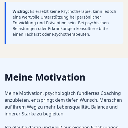
Wichtig:
Es ersetzt keine Psychotherapie, kann jedoch
eine wertvolle Unterstützung bei persönlicher
Entwicklung und Prävention sein. Bei psychischen
Belastungen oder Erkrankungen konsultiere bitte
einen Facharzt oder Psychotherapeuten.
Meine Motivation
Meine Motivation, psychologisch fundiertes Coaching
anzubieten, entspringt dem tiefen Wunsch, Menschen
auf ihrem Weg zu mehr Lebensqualität, Balance und
innerer Stärke zu begleiten.
Ich glaube daran und weiß aus eigenen Erfahrungen,