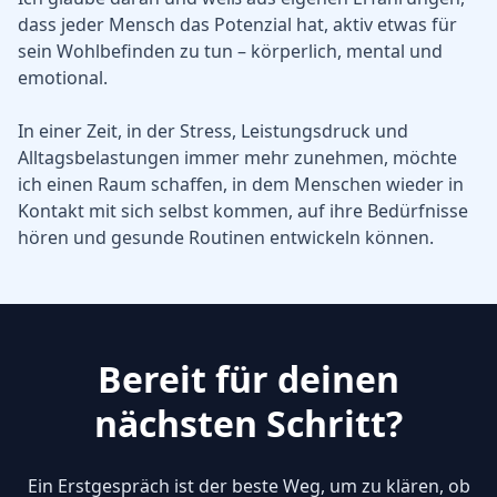
dass jeder Mensch das Potenzial hat, aktiv etwas für
sein Wohlbefinden zu tun – körperlich, mental und
emotional.
In einer Zeit, in der Stress, Leistungsdruck und
Alltagsbelastungen immer mehr zunehmen, möchte
ich einen Raum schaffen, in dem Menschen wieder in
Kontakt mit sich selbst kommen, auf ihre Bedürfnisse
hören und gesunde Routinen entwickeln können.
Bereit für deinen
nächsten Schritt?
Ein Erstgespräch ist der beste Weg, um zu klären, ob