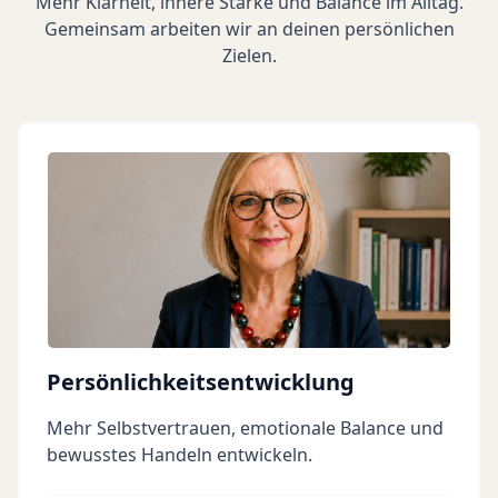
Mehr Klarheit, innere Stärke und Balance im Alltag.
Gemeinsam arbeiten wir an deinen persönlichen
Zielen.
Persönlichkeitsentwicklung
Mehr Selbstvertrauen, emotionale Balance und
bewusstes Handeln entwickeln.